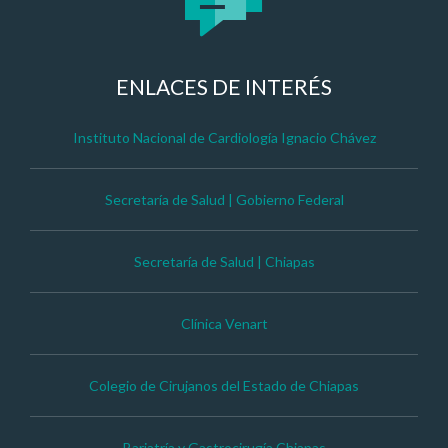
ENLACES DE INTERÉS
Instituto Nacional de Cardiología Ignacio Chávez
Secretaría de Salud | Gobierno Federal
Secretaría de Salud | Chiapas
Clínica Venart
Colegio de Cirujanos del Estado de Chiapas
Bariatría y Gastrocirugía Chiapas