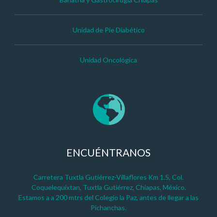
Unidad de Pie Diabético
Unidad Oncológica
ENCUÉNTRANOS
Carretera Tuxtla Gutiérrez-Villaflores Km 1.5, Col.
Coquelequixtan, Tuxtla Gutiérrez, Chiapas, México.
Estamos a a 200 mtrs del Colegio la Paz, antes de llegar a las
Pichanchas.