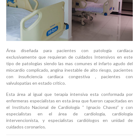
Área diseñada para pacientes con patología cardiaca
exclusivamente que requieran de cuidados Intensivos en este
tipo de patologías siendo las mas comunes el infarto agudo del
miocardio complicado, angina inestable de alto riesgo, pacientes
con insuficiencia cardiaca congestiva , pacientes con
valvulopatias en estado critico.
Esta área al igual que terapia intensiva esta conformada por
enfermeras especialistas en esta área que fueron capacitadas en
el Instituto Nacional de Cardiología “ Ignacio Chavez” y con
especialistas en el área de cardiología, cardiología
intervencionista, y especialistas cardiólogos en unidad de
cuidados coronarios.