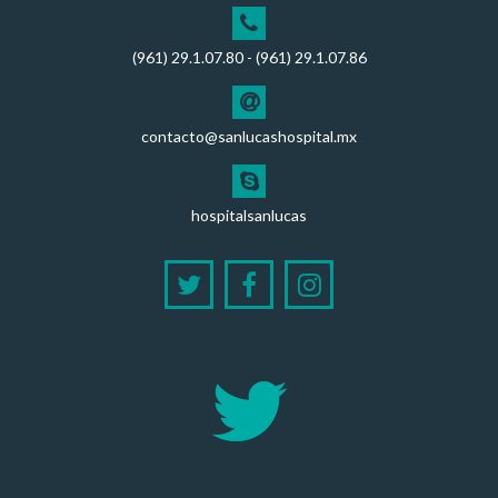
(961) 29.1.07.80 - (961) 29.1.07.86
contacto@sanlucashospital.mx
hospitalsanlucas