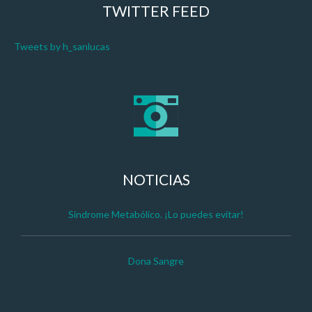
TWITTER FEED
Tweets by h_sanlucas
NOTICIAS
Síndrome Metabólico. ¡Lo puedes evitar!
Dona Sangre