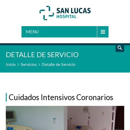
BUSCAR
MENU
DETALLE DE SERVICIO
Inicio
Servicios
Detalle de Servicio
Cuidados Intensivos Coronarios