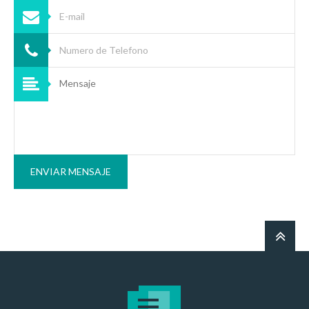
ENVIAR MENSAJE