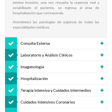
mínima invasión, una vez resuelta la urgencia real y
estabilizado el paciente, se ingresa al área de
hospitalización que corresponda.
Atendemos las patologías de urgencia de todas las
especialidades médicas.
Consulta Externa
Laboratorio y Análisis Clínicos
Imagenología
Hospitalización
Terapia Intensiva y Cuidados Intermedios
Cuidados Intensivos Coronarios