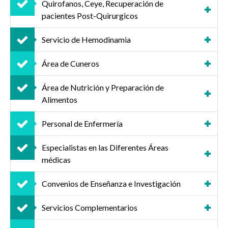
Quirofanos, Ceye, Recuperación de
pacientes Post-Quirurgicos
Servicio de Hemodinamia
Área de Cuneros
Área de Nutrición y Preparación de
Alimentos
Personal de Enfermería
Especialistas en las Diferentes Áreas
médicas
Convenios de Enseñanza e Investigación
Servicios Complementarios