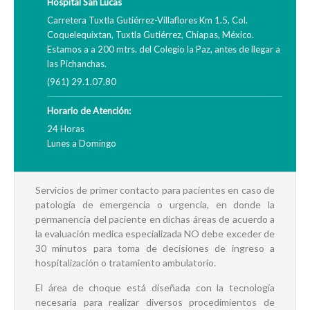
Hospital San Lucas
Carretera Tuxtla Gutiérrez-Villaflores Km 1.5, Col.
Coquelequixtan, Tuxtla Gutiérrez, Chiapas, México.
Estamos a a 200 mtrs. del Colegio la Paz, antes de llegar a
las Pichanchas.
(961) 29.1.07.80
Horario de Atención:
24 Horas
Lunes a Domingo
Servicios de primer contacto para pacientes en caso de
patología de emergencia o urgencia, en donde la
permanencia del paciente en dichas áreas de acuerdo a
la evaluación medica especializada NO debe exceder de
30 minutos para toma de decisiones de ingreso a
hospitalización o tratamiento ambulatorio.
El área de choque está diseñada con la tecnología
necesaria para realizar diversos procedimientos de