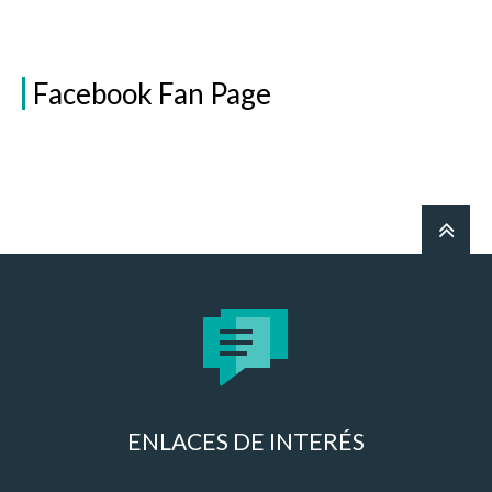
Facebook Fan Page
ENLACES DE INTERÉS