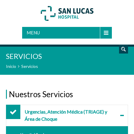
BUSCAR
MENU
SERVICIOS
Inicio
Servicios
Nuestros Servicios
Urgencias, Atención Médica (TRIAGE) y
Área de Choque