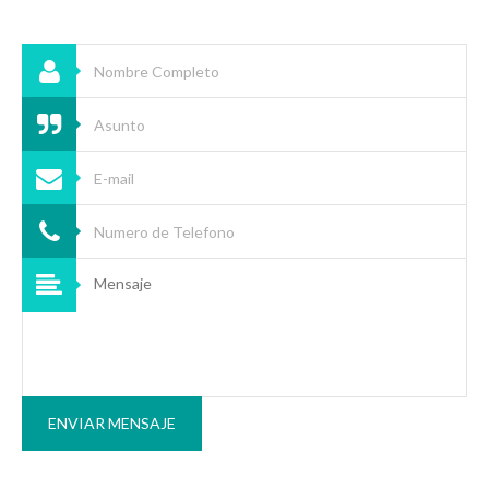
ENVIAR MENSAJE