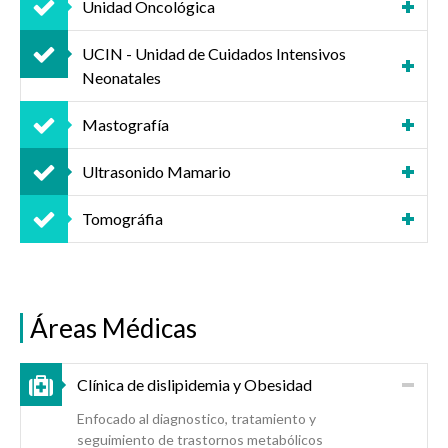
Unidad Oncológica
UCIN - Unidad de Cuidados Intensivos
Neonatales
Mastografía
Ultrasonido Mamario
Tomográfia
Áreas Médicas
Clínica de dislipidemia y Obesidad
Enfocado al diagnostico, tratamiento y
seguimiento de trastornos metabólicos