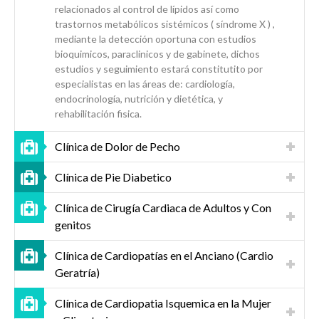
relacionados al control de lípidos así como
trastornos metabólicos sistémicos ( síndrome X ) ,
mediante la detección oportuna con estudios
bioquimicos, paraclinicos y de gabinete, dichos
estudios y seguimiento estará constitutito por
especialistas en las áreas de: cardiología,
endocrinología, nutrición y dietética, y
rehabilitación fisica.
Clínica de Dolor de Pecho
Clínica de Pie Diabetico
Clínica de Cirugía Cardiaca de Adultos y Con
genitos
Clínica de Cardiopatías en el Anciano (Cardio
Geratría)
Clínica de Cardiopatia Isquemica en la Mujer