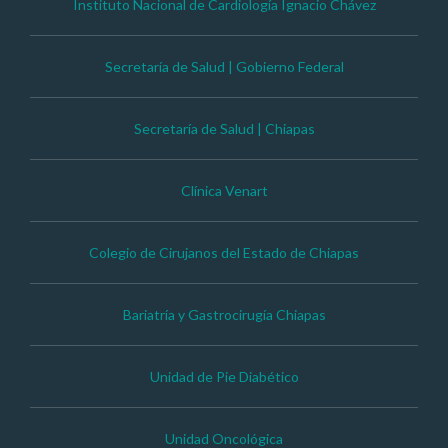
Instituto Nacional de Cardiología Ignacio Chávez
Secretaría de Salud | Gobierno Federal
Secretaría de Salud | Chiapas
Clínica Venart
Colegio de Cirujanos del Estado de Chiapas
Bariatría y Gastrocirugía Chiapas
Unidad de Pie Diabético
Unidad Oncológica