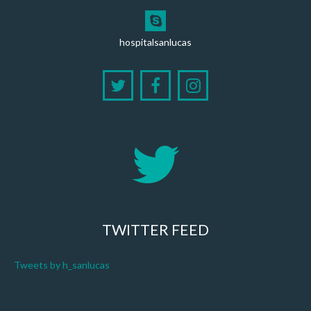
hospitalsanlucas
TWITTER FEED
Tweets by h_sanlucas