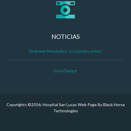
NOTICIAS
Síndrome Metabólico. ¡Lo puedes evitar!
Dona Sangre
Copyrights ©2016: Hospital San Lucas Web Page By Black Horse
Technologies