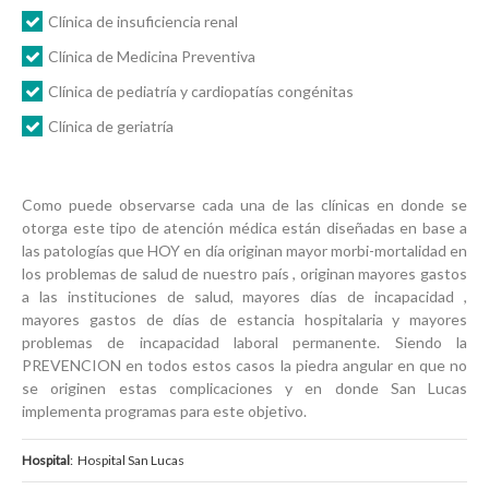
Clínica de insuficiencia renal
Clínica de Medicina Preventiva
Clínica de pediatría y cardiopatías congénitas
Clínica de geriatría
Como puede observarse cada una de las clínicas en donde se
otorga este tipo de atención médica están diseñadas en base a
las patologías que
HOY
en día originan mayor morbi-mortalidad en
los problemas de salud de nuestro país , originan mayores gastos
a las instituciones de salud, mayores días de incapacidad ,
mayores gastos de días de estancia hospitalaria y mayores
problemas de incapacidad laboral permanente. Siendo la
PREVENCION en todos estos casos la piedra angular en que no
se originen estas complicaciones y en donde San Lucas
implementa programas para este objetivo.
Hospital
: Hospital San Lucas