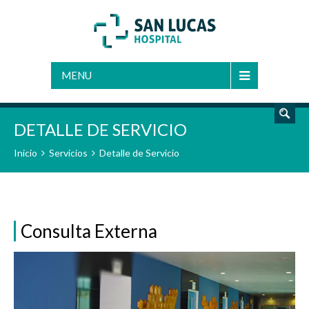
BUSCAR
MENU
DETALLE DE SERVICIO
Inicio
Servicios
Detalle de Servicio
Consulta Externa