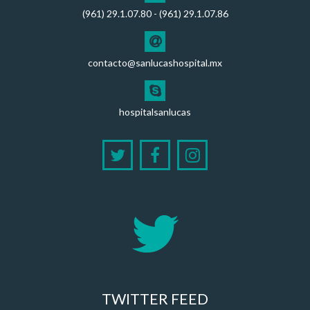
(961) 29.1.07.80 - (961) 29.1.07.86
contacto@sanlucashospital.mx
hospitalsanlucas
TWITTER FEED