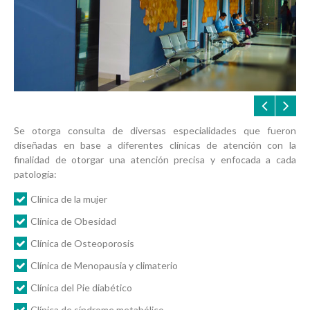
Se otorga consulta de diversas especialidades que fueron
diseñadas en base a diferentes clínicas de atención con la
finalidad de otorgar una atención precisa y enfocada a cada
patología:
Clínica de la mujer
Clínica de Obesidad
Clínica de Osteoporosis
Clínica de Menopausia y climaterio
Clínica del Pie diabético
Clínica de síndrome metabólico