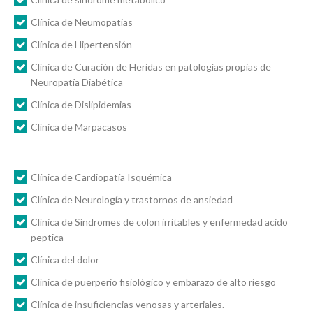
Clínica de Neumopatias
Clínica de Hipertensión
Clínica de Curación de Heridas en patologías propias de
Neuropatía Diabética
Clínica de Dislipidemias
Clínica de Marpacasos
Clínica de Cardiopatía Isquémica
Clínica de Neurología y trastornos de ansiedad
Clínica de Síndromes de colon irritables y enfermedad acido
peptica
Clínica del dolor
Clínica de puerperio fisiológico y embarazo de alto riesgo
Clínica de insuficiencias venosas y arteriales.