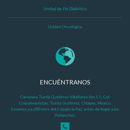
Unidad de Pie Diabético
Unidad Oncológica
ENCUÉNTRANOS
Carretera Tuxtla Gutiérrez-Villaflores Km 1.5, Col.
Coquelequixtan, Tuxtla Gutiérrez, Chiapas, México.
Estamos a a 200 mtrs del Colegio la Paz, antes de llegar a las
Pichanchas.