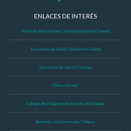
ENLACES DE INTERÉS
Instituto Nacional de Cardiología Ignacio Chávez
Secretaría de Salud | Gobierno Federal
Secretaría de Salud | Chiapas
Clínica Venart
Colegio de Cirujanos del Estado de Chiapas
Bariatría y Gastrocirugía Chiapas