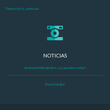
Tweets by h_sanlucas
NOTICIAS
Síndrome Metabólico. ¡Lo puedes evitar!
Dona Sangre