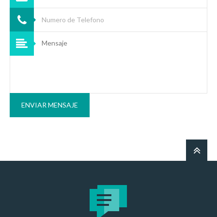
ENVIAR MENSAJE